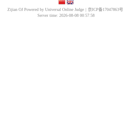
Zijian OJ Powered by Universal Online Judge
|
京ICP备17047863号
Server time: 2026-08-08 00:57:58